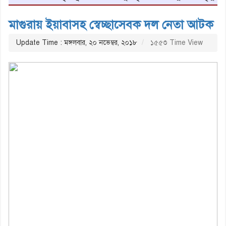
মাগুরায় ইয়াবাসহ স্বেচ্ছাসেবক দল নেতা আটক
Update Time : মঙ্গলবার, ২০ নভেম্বর, ২০১৮
১৫৫৩ Time View