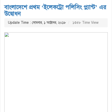
বাংলাদেশে প্রথম ‘ইলেকট্রো পলিসিং প্ল্যান্ট’ এর
উদ্বোধন
Update Time : সোমবার, ১ অক্টোবর, ২০১৮
১৩৪৮ Time View