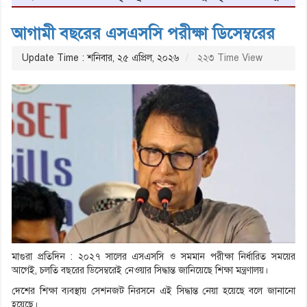
আগামী বছরের এসএসসি পরীক্ষা ডিসেম্বরের
Update Time : শনিবার, ২৫ এপ্রিল, ২০২৬
২২৩ Time View
মাগুরা প্রতিদিন : ২০২৭ সালের এসএসসি ও সমমান পরীক্ষা নির্ধারিত সময়ের
আগেই, চলতি বছরের ডিসেম্বরেই নেওয়ার সিদ্ধান্ত জানিয়েছে শিক্ষা মন্ত্রণালয়।
দেশের শিক্ষা ব্যবস্থায় সেশনজট নিরসনে এই সিদ্ধান্ত নেয়া হয়েছে বলে জানানো
হয়েছে।