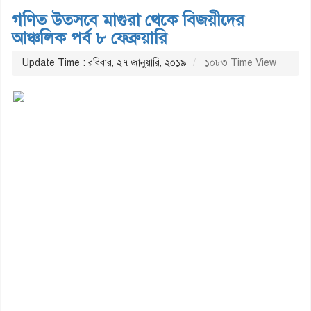
গণিত উত্সবে মাগুরা থেকে বিজয়ীদের
আঞ্চলিক পর্ব ৮ ফেব্রুয়ারি
Update Time : রবিবার, ২৭ জানুয়ারি, ২০১৯
১০৮৩ Time View