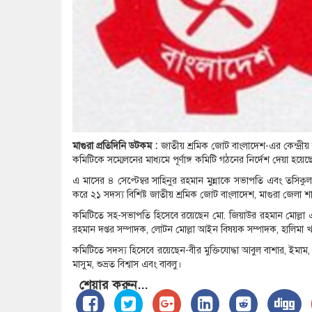
মাগুরা প্রতিদিনি ডটকম :
জাতীয় শ্রমিক জোট বাংলাদেশ-এর কেন্দ্রীয়
কমিটিকে সম্মেলনের মাধ্যমে পূর্ণাঙ্গ কমিটি গঠনের নির্দেশ দেয়া হয়েছ
এ মাসের ৪ সেপ্টেম্বর সাহিনুর রহমান মুন্নাকে সভাপতি এবং তসিক
করে ২১ সদস্য বিশিষ্ট জাতীয় শ্রমিক জোট বাংলাদেশ, মাগুরা জেলা 
কমিটিতে সহ-সভাপতি হিসেবে রয়েছেন মো. জিয়াউর রহমান মোল্লা এবং
রহমান দপ্তর সম্পাদক, লোটন মোল্লা আইন বিষয়ক সম্পাদক, হালিমা খা
কমিটিতে সদস্য হিসেবে রয়েছেন-বীর মুক্তিযোদ্ধা আবুল বাশার, ইমাম, 
মাসুম, শুভ্রত বিশ্বাস এবং বাবলু।
শেয়ার করুন...