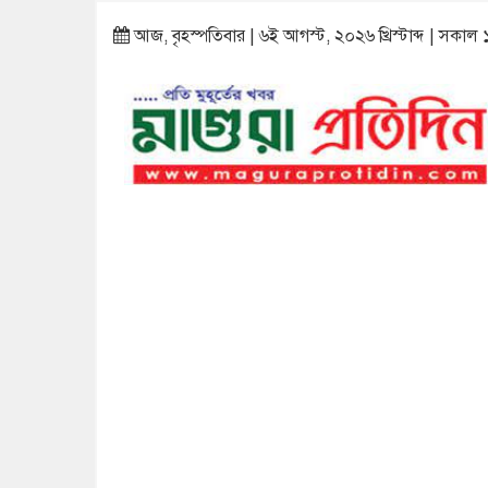
আজ, বৃহস্পতিবার | ৬ই আগস্ট, ২০২৬ খ্রিস্টাব্দ | সকাল