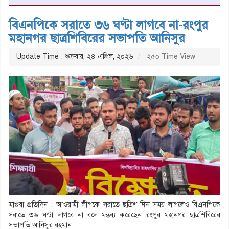
বিএনপিকে সরাতে ৩৬ ঘণ্টা লাগবে না-রংপুর
মহানগর ছাত্রশিবিরের সভাপতি আনিসুর
Update Time : শুক্রবার, ২৪ এপ্রিল, ২০২৬
২৫০ Time View
মাগুরা প্রতিদিন : আওয়ামী লীগকে সরাতে ছত্রিশ দিন সময় লাগলেও বিএনপিকে
সরাতে ৩৬ ঘণ্টা লাগবে না বলে মন্তব্য করেছেন রংপুর মহানগর ছাত্রশিবিরের
সভাপতি আনিসুর রহমান।