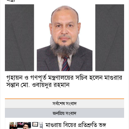
গৃহায়ন ও গণপূর্ত মন্ত্রণালয়ের সচিব হলেন মাগুরার
সন্তান মো. ওবায়দুর রহমান
সর্বশেষ সংবাদ
জনপ্রিয় সংবাদ
মাগুরায় বিয়ের প্রতিশ্রুতি ভঙ্গ