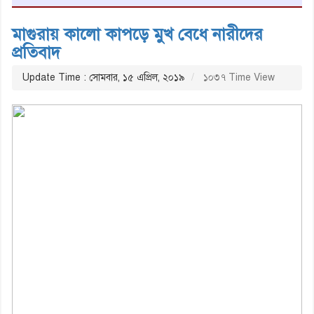
মাগুরায় কালো কাপড়ে মুখ বেধে নারীদের
প্রতিবাদ
Update Time : সোমবার, ১৫ এপ্রিল, ২০১৯
১০৩৭ Time View