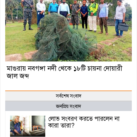
মাগুরায় নবগঙ্গা নদী থেকে ১৮টি চায়না দোয়ারী
জাল জব্দ
সর্বশেষ সংবাদ
জনপ্রিয় সংবাদ
লোভ সংবরণ করতে পারলেন না
কারা তারা?