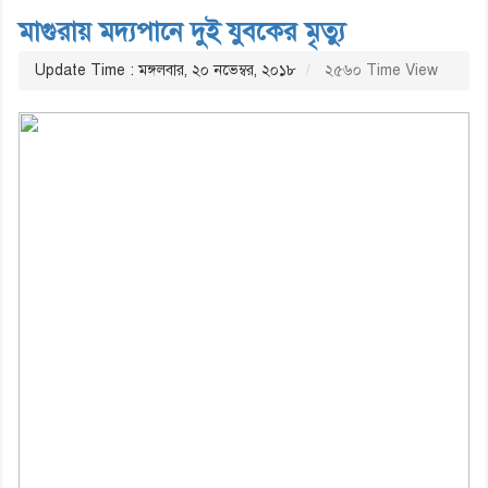
মাগুরায় মদ্যপানে দুই যুবকের মৃত্যু
Update Time : মঙ্গলবার, ২০ নভেম্বর, ২০১৮
২৫৬০ Time View