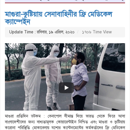
মাগুরা-কুষ্টিয়ায় সেনাবাহিনীর ফ্রি মেডিকেল
ক্যাম্পেইন
Update Time : রবিবার, ১৯ এপ্রিল, ২০২০
১৭০৬ Time View
মাগুরা প্রতিদিন ডটকম : বেনাপোল সীমান্ত দিয়ে ভারত থেকে ফিরে আসা
বাংলাদেশীদের জন্য বাধ্যতামূলক কোয়ারেন্টাইন নিশ্চিত এবং মাগুরা ও কুষ্টিয়ায়
করোনা পরিস্থিতি মোকাবেলায় যশোর ক্যান্টনমেন্টের কর্মকর্তাদের ফ্রি মেডিকেল