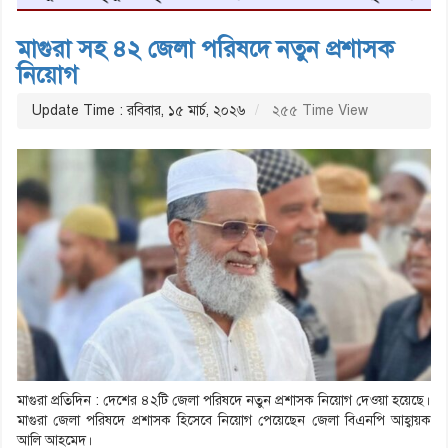
মাগুরা সহ ৪২ জেলা পরিষদে নতুন প্রশাসক
নিয়োগ
Update Time : রবিবার, ১৫ মার্চ, ২০২৬
২৫৫ Time View
মাগুরা প্রতিদিন : দেশের ৪২টি জেলা পরিষদে নতুন প্রশাসক নিয়োগ দেওয়া হয়েছে।
মাগুরা জেলা পরিষদে প্রশাসক হিসেবে নিয়োগ পেয়েছেন জেলা বিএনপি আহ্বায়ক
আলি আহমেদ।