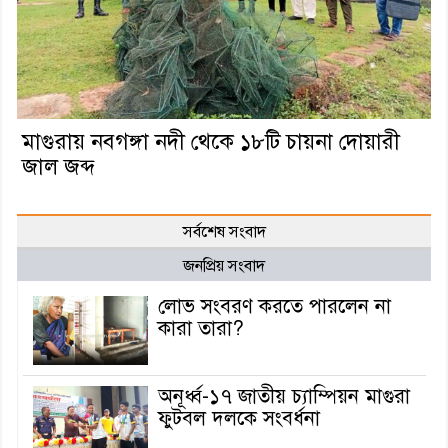
মাগুরায় নবগঙ্গা নদী থেকে ১৮টি চায়না দোয়ারী
জাল জব্দ
সর্বশেষ সংবাদ
জনপ্রিয় সংবাদ
লোভ সংবরণ করতে পারলেন না
কারা তারা?
অনূর্ধ্ব-১৭ জাতীয় চ্যাম্পিয়ন মাগুরা
ফুটবল দলকে সংবর্ধনা