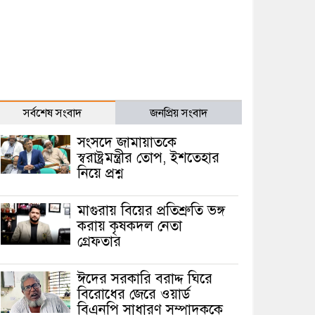
সর্বশেষ সংবাদ
জনপ্রিয় সংবাদ
সংসদে জামায়াতকে
স্বরাষ্ট্রমন্ত্রীর তোপ, ইশতেহার
নিয়ে প্রশ্ন
মাগুরায় বিয়ের প্রতিশ্রুতি ভঙ্গ
করায় কৃষকদল নেতা
গ্রেফতার
ঈদের সরকারি বরাদ্দ ঘিরে
বিরোধের জেরে ওয়ার্ড
বিএনপি সাধারণ সম্পাদককে