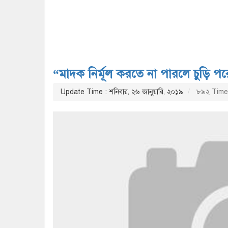
“মাদক নির্মূল করতে না পারলে চুড়ি প
Update Time : শনিবার, ২৬ জানুয়ারি, ২০১৯
৮৯২ Time