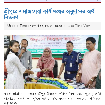
শ্রীপুরে সমাজসেবা কার্যালয়ের অনুদানের অর্থ
বিতরণ
Update Time : বৃহস্পতিবার, ১৬ মে, ২০২৪
৬০০ Time View
মাগুরা প্রতিদিন : মাগুরার শ্রীপুর উপজেলা পরিষদ মিলনায়তনে ক্ষুদ্র নৃ-গোষ্ঠি
পরিবারের শিক্ষার্থী ও প্রাকৃতিক দূর্যোগে ক্ষতিগ্রস্তদেও মাঝে অনুদানের অর্থ বিতরণ
করা হয়েছে।