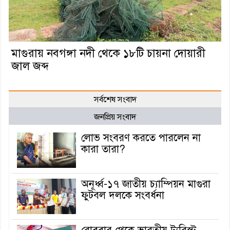
মাগুরায় নবগঙ্গা নদী থেকে ১৮টি চায়না দোয়ারী
জাল জব্দ
সর্বশেষ সংবাদ
জনপ্রিয় সংবাদ
লোভ সংবরণ করতে পারলেন না
কারা তারা?
অনূর্ধ্ব-১৭ জাতীয় চ্যাম্পিয়ন মাগুরা
ফুটবল দলকে সংবর্ধনা