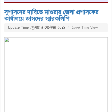
সুশাসনের দাবিতে মাগুরায় জেলা প্রশাসকের
কার্যালয়ে জাসদের স্মারকলিপি
Update Time : বুধবার, ৪ সেপ্টেম্বর, ২০১৯
১০৫৫ Time View