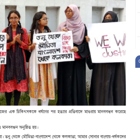
েজের এক চিকিৎসককে ধর্ষণের পর হত্যার প্রতিবাদে মাগুরায় মানববন্ধন করেছে
 মানববন্ধন অনুষ্ঠিত হয়।
 তারা। তনু থেকে মৌমিতা-বাংলাদেশ থেকে কলকাতা, আমার সোনার বাংলায়-ধর্ষকদের