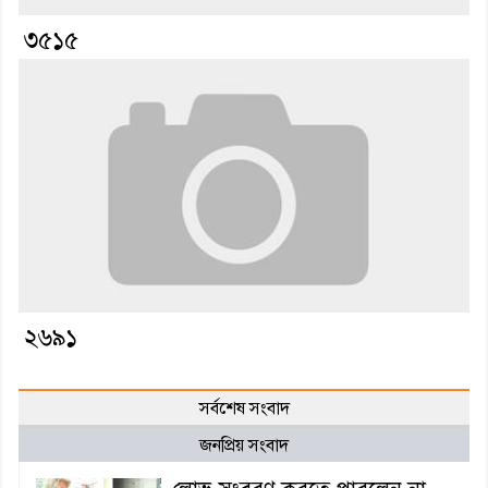
৩৫১৫
২৬৯১
সর্বশেষ সংবাদ
জনপ্রিয় সংবাদ