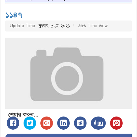
১১৪৭
Update Time : বুধবার, ৫ মে, ২০২১
৩৯৩ Time View
শেয়ার করুন...