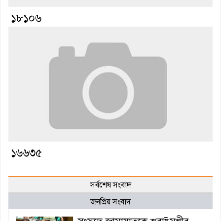
১৮১০৬
১৬৬৩৫
সর্বশেষ সংবাদ
জনপ্রিয় সংবাদ