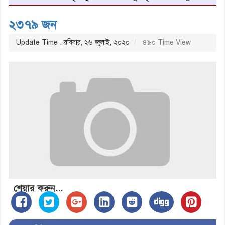
২৩৭৯ জন
Update Time : রবিবার, ২৬ জুলাই, ২০২০
৪৯০ Time View
শেয়ার করুন...