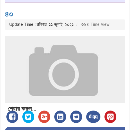
৪০
Update Time : রবিবার, ১১ জুলাই, ২০২১
৩৬৪ Time View
শেয়ার করুন...