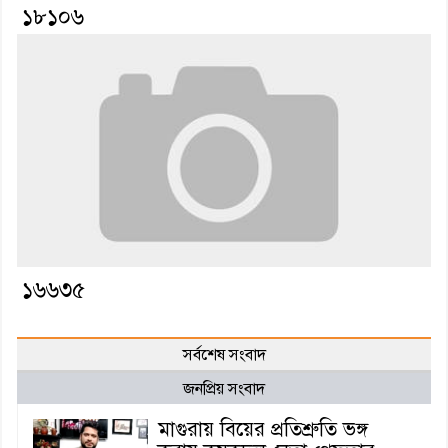
১৮১০৬
১৬৬৩৫
সর্বশেষ সংবাদ
জনপ্রিয় সংবাদ
মাগুরায় বিয়ের প্রতিশ্রুতি ভঙ্গ