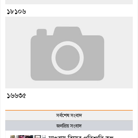
১৮১০৬
১৬৬৩৫
সর্বশেষ সংবাদ
জনপ্রিয় সংবাদ