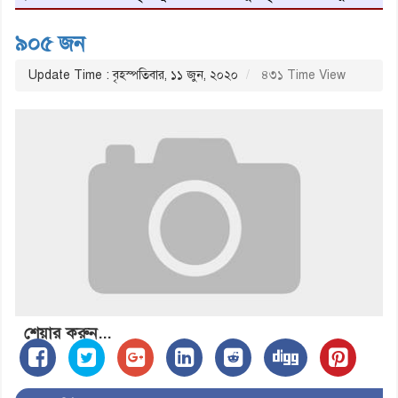
৯০৫ জন
Update Time : বৃহস্পতিবার, ১১ জুন, ২০২০
৪৩১ Time View
শেয়ার করুন...