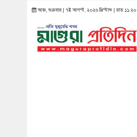
আজ, শুক্রবার | ৭ই আগস্ট, ২০২৬ খ্রিস্টাব্দ | রাত ১১:২০