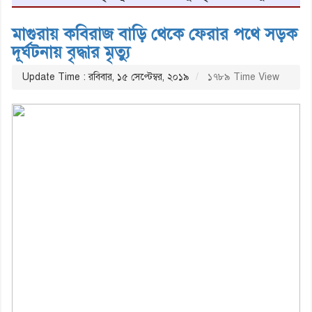
মাগুরায় কবিরাজ বাড়ি থেকে ফেরার পথে সড়ক
দূর্ঘটনায় বৃদ্ধার মৃত্যু
Update Time : রবিবার, ১৫ সেপ্টেম্বর, ২০১৯
১৭৮৯ Time View