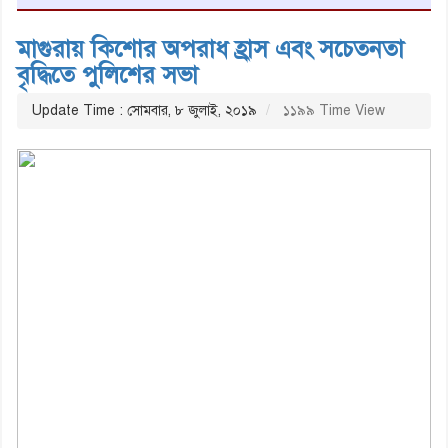
মাগুরায় কিশোর অপরাধ হ্রাস এবং সচেতনতা
বৃদ্ধিতে পুলিশের সভা
Update Time : সোমবার, ৮ জুলাই, ২০১৯
১১৯৯ Time View