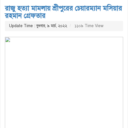
রাজু হত্যা মামলায় শ্রীপুরের চেয়ারম্যান মসিয়ার
রহমান গ্রেফতার
Update Time : বুধবার, ৯ মার্চ, ২০২২
১১০৯ Time View