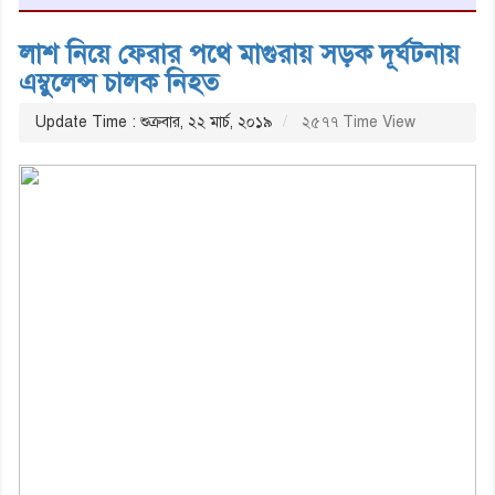
লাশ নিয়ে ফেরার পথে মাগুরায় সড়ক দূর্ঘটনায়
এম্বুলেন্স চালক নিহত
Update Time : শুক্রবার, ২২ মার্চ, ২০১৯
২৫৭৭ Time View