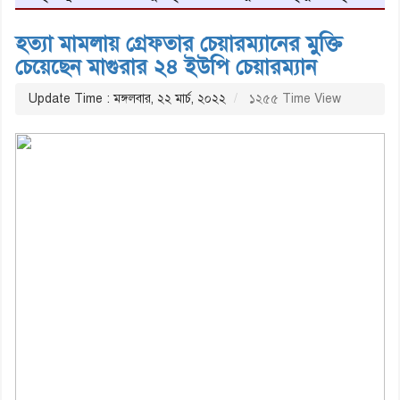
হত্যা মামলায় গ্রেফতার চেয়ারম্যানের মুক্তি
চেয়েছেন মাগুরার ২৪ ইউপি চেয়ারম্যান
Update Time : মঙ্গলবার, ২২ মার্চ, ২০২২
১২৫৫ Time View