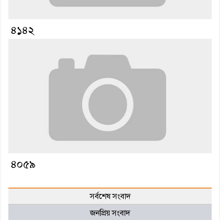
৪১৪২
৪০৫৯
সর্বশেষ সংবাদ
জনপ্রিয় সংবাদ