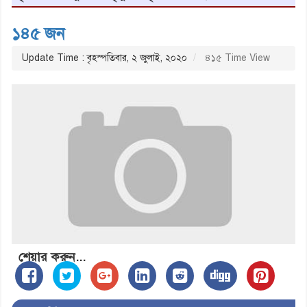
১৪৫ জন
Update Time : বৃহস্পতিবার, ২ জুলাই, ২০২০
৪১৫ Time View
শেয়ার করুন...