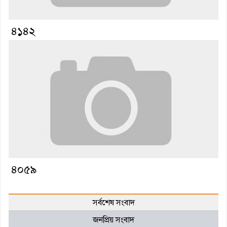
৪১৪২
৪০৫৯
সর্বশেষ সংবাদ
জনপ্রিয় সংবাদ