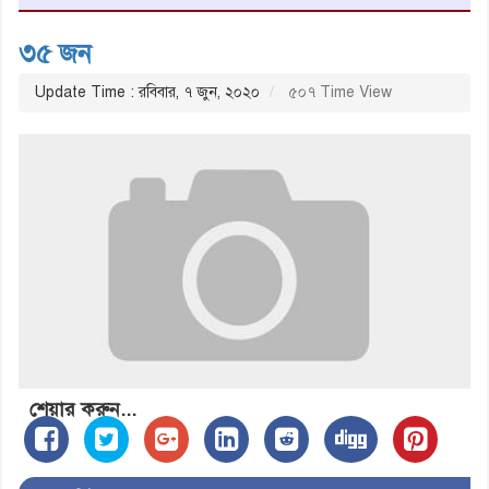
৩৫ জন
Update Time : রবিবার, ৭ জুন, ২০২০
৫০৭ Time View
শেয়ার করুন...