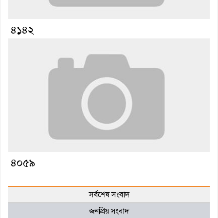
৪১৪২
৪০৫৯
সর্বশেষ সংবাদ
জনপ্রিয় সংবাদ