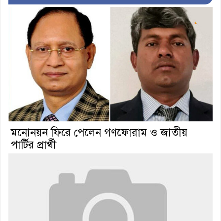
মনোনয়ন ফিরে পেলেন গণফোরাম ও জাতীয়
পার্টির প্রার্থী