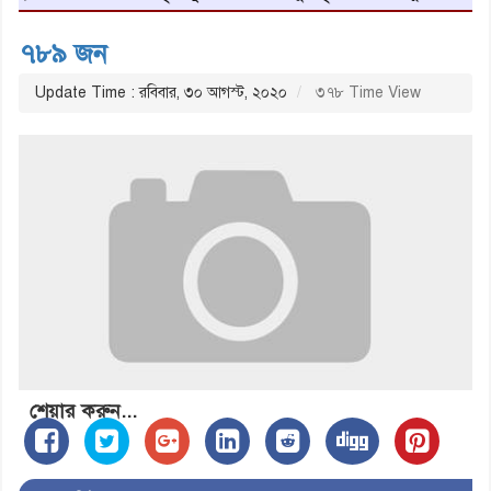
৭৮৯ জন
Update Time : রবিবার, ৩০ আগস্ট, ২০২০
৩৭৮ Time View
শেয়ার করুন...