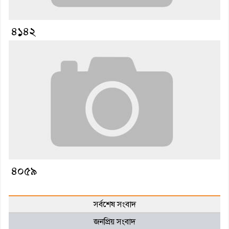
৪১৪২
৪০৫৯
সর্বশেষ সংবাদ
জনপ্রিয় সংবাদ