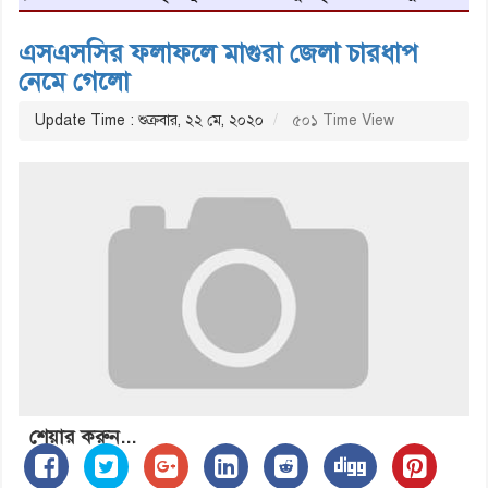
এসএসসির ফলাফলে মাগুরা জেলা চারধাপ
নেমে গেলো
Update Time : শুক্রবার, ২২ মে, ২০২০
৫০১ Time View
শেয়ার করুন...