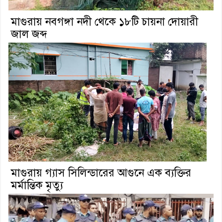
মাগুরায় নবগঙ্গা নদী থেকে ১৮টি চায়না দোয়ারী
জাল জব্দ
মাগুরায় গ্যাস সিলিন্ডারের আগুনে এক ব্যক্তির
মর্মান্তিক মৃত্যু