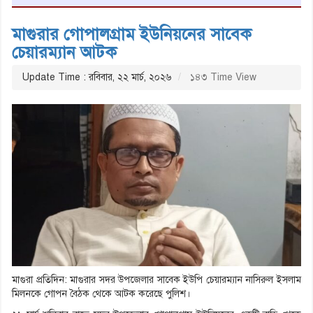
মাগুরার গোপালগ্রাম ইউনিয়নের সাবেক
চেয়ারম্যান আটক
Update Time : রবিবার, ২২ মার্চ, ২০২৬
১৪৩ Time View
মাগুরা প্রতিদিন: মাগুরার সদর উপজেলার সাবেক ইউপি চেয়ারম্যান নাসিরুল ইসলাম
মিলনকে গোপন বৈঠক থেকে আটক করেছে পুলিশ।