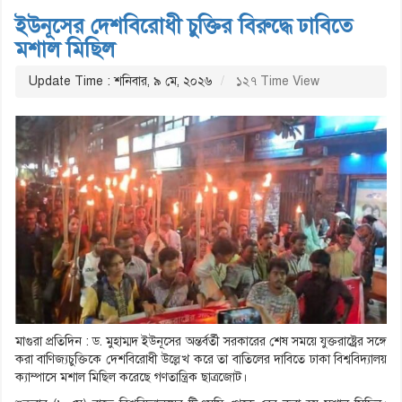
ইউনূসের দেশবিরোধী চুক্তির বিরুদ্ধে ঢাবিতে
মশাল মিছিল
Update Time : শনিবার, ৯ মে, ২০২৬
১২৭ Time View
মাগুরা প্রতিদিন : ড. মুহাম্মদ ইউনূসের অন্তর্বর্তী সরকারের শেষ সময়ে যুক্তরাষ্ট্রের সঙ্গে
করা বাণিজ্যচুক্তিকে দেশবিরোধী উল্লেখ করে তা বাতিলের দাবিতে ঢাকা বিশ্ববিদ্যালয়
ক্যাম্পাসে মশাল মিছিল করেছে গণতান্ত্রিক ছাত্রজোট।