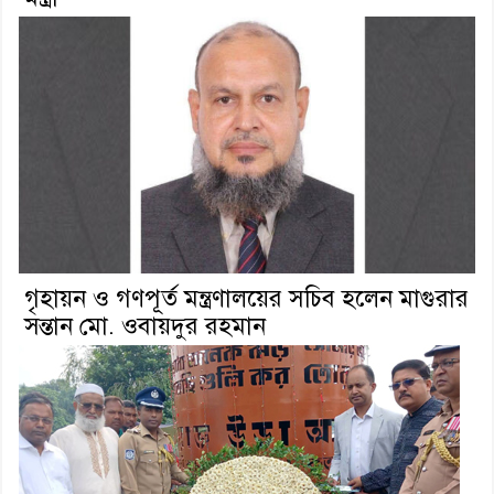
গৃহায়ন ও গণপূর্ত মন্ত্রণালয়ের সচিব হলেন মাগুরার
সন্তান মো. ওবায়দুর রহমান